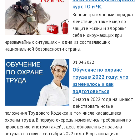
курс ГО и ЧС
Знание гражданами порядка
действий, а также мер по
защите жизни и здоровья
себя и окружающих при
чрезвычайных ситуациях – одна из составляющих
национальной безопасности страны.
01.04.2022
Обучение по охране
труда в 2022 году: что
изменилось и как
подготовиться
С марта 2022 года начинают
действовать новые
положения Трудового Кодекса, в том числе касающиеся
охраны труда. В первую очередь, изменились требования по
проведению инструктажей, здесь обновленные правила
вступают в силу с сентября 2022 года. В организациях