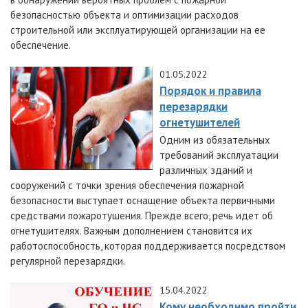
безопасностью объекта и оптимизации расходов
строительной или эксплуатирующей организации на ее
обеспечение.
01.05.2022
Порядок и правила
перезарядки
огнетушителей
Одним из обязательных
требований эксплуатации
различных зданий и
сооружений с точки зрения обеспечения пожарной
безопасности выступает оснащение объекта первичными
средствами пожаротушения. Прежде всего, речь идет об
огнетушителях. Важным дополнением становится их
работоспособность, которая поддерживается посредством
регулярной перезарядки.
15.04.2022
Кому необходимо пройти