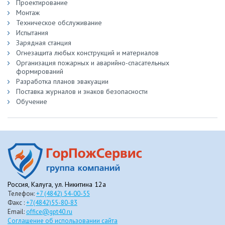
Проектирование
Монтаж
Техническое обслуживание
Испытания
Зарядная станция
Огнезащита любых конструкций и материалов
Организация пожарных и аварийно-спасательных
формирований
Разработка планов эвакуации
Поставка журналов и знаков безопасности
Обучение
Россия, Калуга, ул. Никитина 12а
Телефон:
+7 (4842) 54-00-55
Факс :
+7(4842)55-80-83
Email:
office@gpt40.ru
Соглашение об использовании сайта