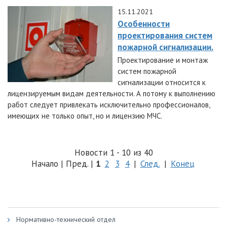
15.11.2021
Особенности
проектирования систем
пожарной сигнализации.
Проектирование и монтаж
систем пожарной
сигнализации относится к
лицензируемым видам деятельности. А потому к выполнению
работ следует привлекать исключительно профессионалов,
имеющих не только опыт, но и лицензию МЧС.
Новости 1 - 10 из 40
Начало | Пред. |
1
2
3
4
|
След.
|
Конец
Нормативно-технический отдел