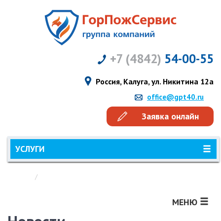
+7 (4842)
54-00-55
Россия, Калуга, ул. Никитина 12а
office@gpt40.ru
Заявка онлайн
УСЛУГИ
Главная
Новости
МЕНЮ