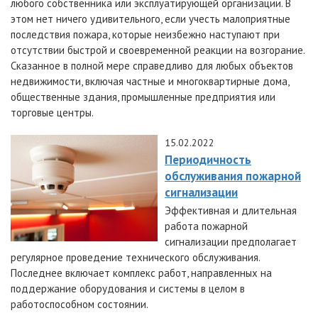
любого собственника или эксплуатирующей организации. В
этом нет ничего удивительного, если учесть малоприятные
последствия пожара, которые неизбежно наступают при
отсутствии быстрой и своевременной реакции на возгорание.
Сказанное в полной мере справедливо для любых объектов
недвижимости, включая частные и многоквартирные дома,
общественные здания, промышленные предприятия или
торговые центры.
15.02.2022
Периодичность
обслуживания пожарной
сигнализации
Эффективная и длительная
работа пожарной
сигнализации предполагает
регулярное проведение технического обслуживания.
Последнее включает комплекс работ, направленных на
поддержание оборудования и системы в целом в
работоспособном состоянии.