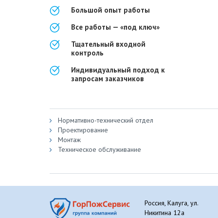
Большой опыт работы
Все работы — «под ключ»
Тщательный входной
контроль
Индивидуальный подход к
запросам заказчиков
Нормативно-технический отдел
Проектирование
Монтаж
Техническое обслуживание
Россия, Калуга, ул.
Никитина 12а