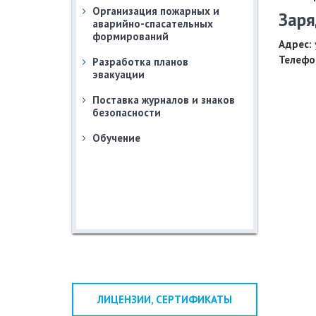
Организация пожарных и
Заря
аварийно-спасательных
формирований
Адрес:
Телефо
Разработка планов
эвакуации
Поставка журналов и знаков
безопасности
Обучение
ЛИЦЕНЗИИ, СЕРТИФИКАТЫ