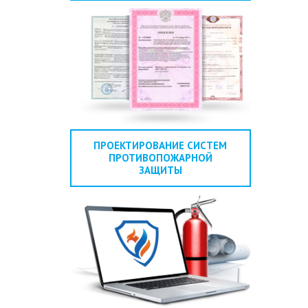
ПРОЕКТИРОВАНИЕ СИСТЕМ
ПРОТИВОПОЖАРНОЙ
ЗАЩИТЫ