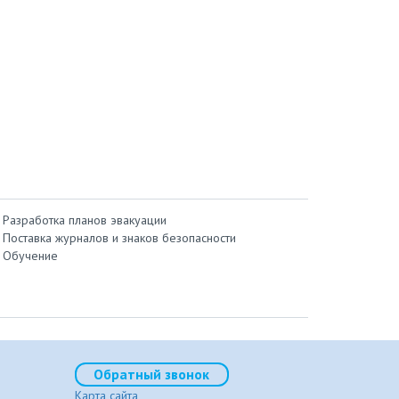
Разработка планов эвакуации
Поставка журналов и знаков безопасности
Обучение
Обратный звонок
Карта сайта