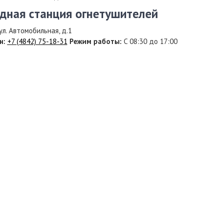
дная станция огнетушителей
ул. Автомобильная, д.1
н:
+7 (4842) 75-18-31
Режим работы:
С 08:30 до 17:00