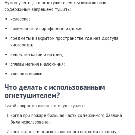
Нужно учесть, что огнетушителем с углекислотным
содержимым запрещено тушить:
человека;
полимерные и пирофорные изделия;
предметы в закрытом пространстве, где нет доступа
кислорода;
вещества калий и натрий;
сплавы магния и алюминия;
хлопок и опилки.
Что делать с использованным
огнетушителем?
Такой вопрос возникает в двух случаях:
когда при пожаре большая часть содержимого баллона
была использована;
срок годности неиспользованного подходит к концу.