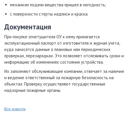
механизм подачи вещества пришел в негодность;
с поверхности стерты надписи и краска.
Документация
При покупке огнетушителя ОУ к нему прилагается
эксплуатационный паспорт от изготовителя и журнал учета,
куда заносятся данные о плановых или периодических
проверках, перезарядках. Это позволяет отслеживать сроки и
информацию об изменениях состояния устройства.
Их заполняют обслуживающие компании, отвечает за наличие
и ведение ответственный за пожарную безопасность на
объектах. Проверку осуществляют государственные
надзорные пожарные органы.
Все новости