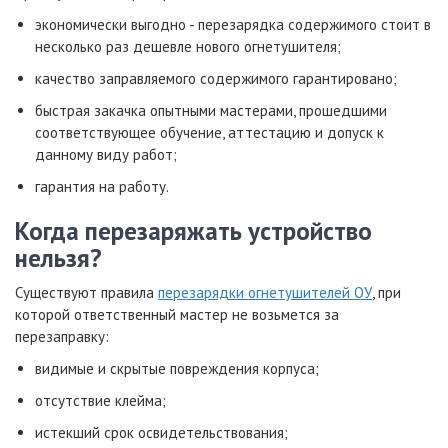
экономически выгодно - перезарядка содержимого стоит в
несколько раз дешевле нового огнетушителя;
качество заправляемого содержимого гарантировано;
быстрая закачка опытными мастерами, прошедшими
соответствующее обучение, аттестацию и допуск к
данному виду работ;
гарантия на работу.
Когда перезаряжать устройство
нельзя?
Существуют правила
перезарядки огнетушителей ОУ
, при
которой ответственный мастер не возьмется за
перезаправку:
видимые и скрытые повреждения корпуса;
отсутствие клейма;
истекший срок освидетельствования;