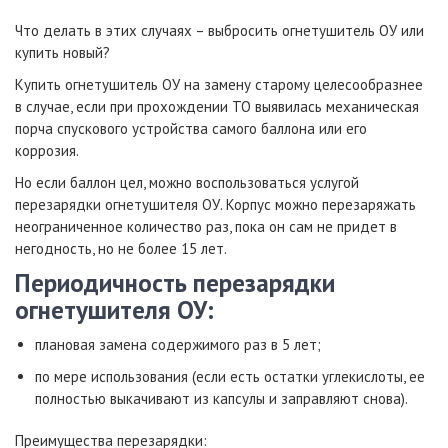
Что делать в этих случаях – выбросить огнетушитель ОУ или
купить новый?
Купить огнетушитель ОУ на замену старому целесообразнее
в случае, если при прохождении ТО выявилась механическая
порча спускового устройства самого баллона или его
коррозия.
Но если баллон цел, можно воспользоваться услугой
перезарядки огнетушителя ОУ. Корпус можно перезаряжать
неограниченное количество раз, пока он сам не придет в
негодность, но не более 15 лет.
Периодичность перезарядки
огнетушителя ОУ:
плановая замена содержимого раз в 5 лет;
по мере использования (если есть остатки углекислоты, ее
полностью выкачивают из капсулы и заправляют снова).
Преимущества перезарядки: