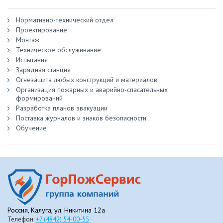
Нормативно-технический отдел
Проектирование
Монтаж
Техническое обслуживание
Испытания
Зарядная станция
Огнезащита любых конструкций и материалов
Организация пожарных и аварийно-спасательных
формирований
Разработка планов эвакуации
Поставка журналов и знаков безопасности
Обучение
Россия, Калуга, ул. Никитина 12а
Телефон:
+7 (4842) 54-00-55